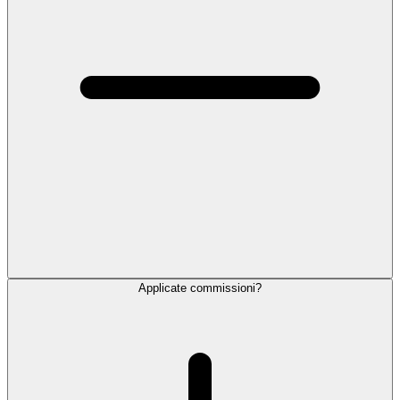
Applicate commissioni?