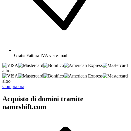
Gratis
Fattura IVA via e-mail
altro
altro
Compra ora
Acquisto di domini tramite
nameshift.com