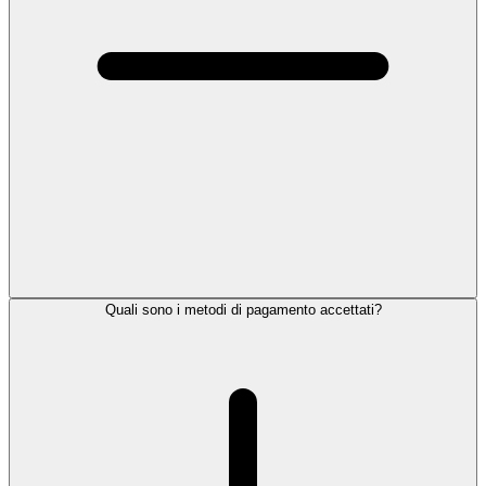
Quali sono i metodi di pagamento accettati?