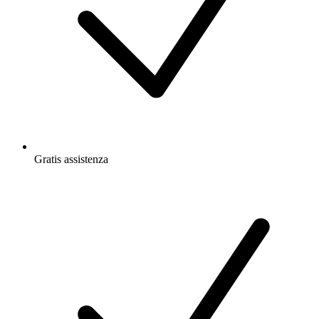
Gratis
assistenza