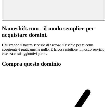
Nameshift.com - il modo semplice per
acquistare domini.
Utilizzando il nostro servizio di escrow, il rischio per te come
acquirente è praticamente nullo. E la cosa migliore: il nostro servizio
è senza costi aggiuntivi per te.
Compra questo dominio