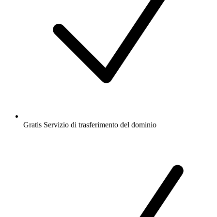
Gratis
Servizio di trasferimento del dominio