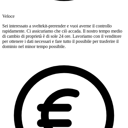
Veloce
Sei interessato a sveltekit-prerender e vuoi averne il controllo
rapidamente. Ci assicuriamo che ciò accada. Il nostro tempo medio
di cambio di proprietà è di sole 24 ore. Lavoriamo con il venditore
per ottenere i dati necessari e fare tutto il possibile per trasferire il
dominio nel minor tempo possibile.