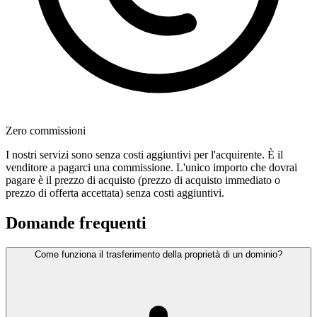
Zero commissioni
I nostri servizi sono senza costi aggiuntivi per l'acquirente. È il
venditore a pagarci una commissione. L'unico importo che dovrai
pagare è il prezzo di acquisto (prezzo di acquisto immediato o
prezzo di offerta accettata) senza costi aggiuntivi.
Domande frequenti
Come funziona il trasferimento della proprietà di un dominio?