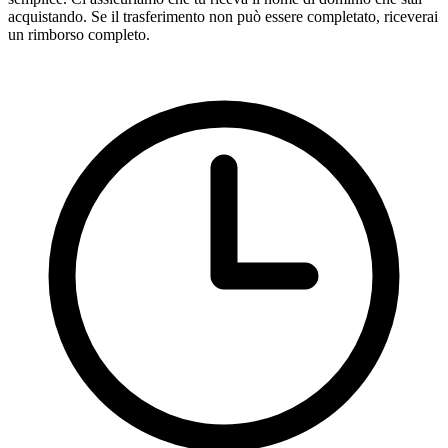
acquistando. Se il trasferimento non può essere completato, riceverai
un rimborso completo.