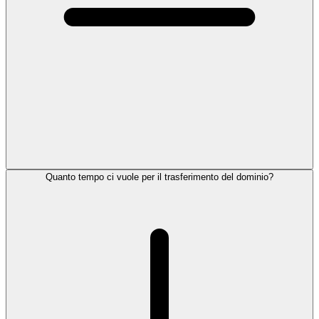
Quanto tempo ci vuole per il trasferimento del dominio?