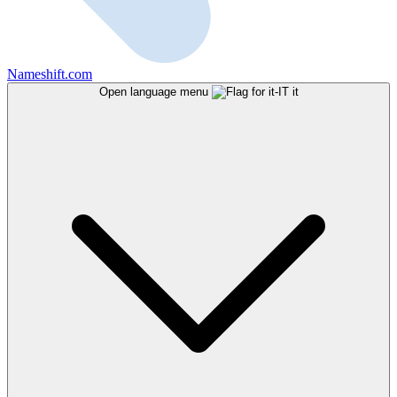
Nameshift.com
Open language menu
it